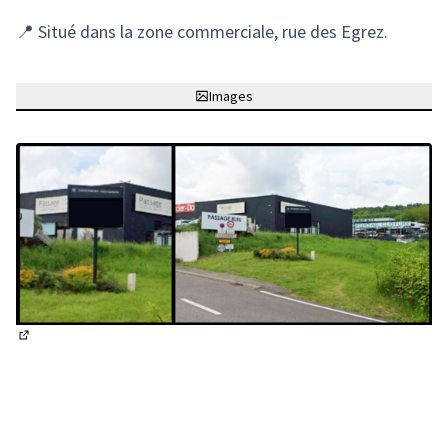
📍 Situé dans la zone commerciale, rue des Egrez.
Images
(Lien externe)