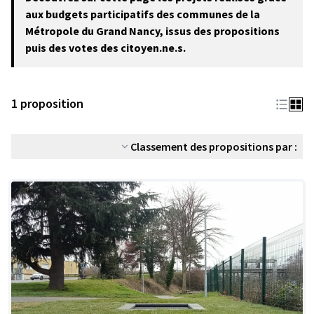
−
aux budgets participatifs des communes de la
Métropole du Grand Nancy, issus des propositions
puis des votes des citoyen.ne.s.
1 proposition
Classement des propositions par :