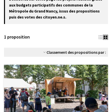
−
aux budgets participatifs des communes de la
Métropole du Grand Nancy, issus des propositions
puis des votes des citoyen.ne.s.
1 proposition
Classement des propositions par :