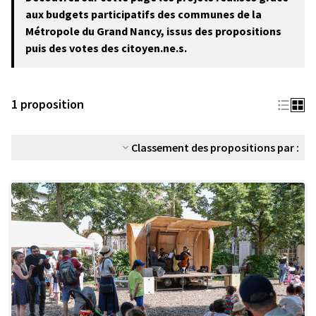
−
aux budgets participatifs des communes de la
Métropole du Grand Nancy, issus des propositions
puis des votes des citoyen.ne.s.
1 proposition
Classement des propositions par :