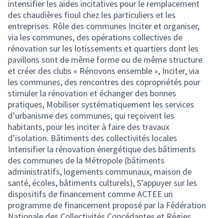
intensifier les aides incitatives pour le remplacement
des chaudières fioul chez les particuliers et les
entreprises. Rôle des communes Inciter et organiser,
via les communes, des opérations collectives de
rénovation sur les lotissements et quartiers dont les
pavillons sont de même forme ou de même structure
et créer des clubs « Rénovons ensemble », Inciter, via
les communes, des rencontres des copropriétés pour
stimuler la rénovation et échanger des bonnes
pratiques, Mobiliser systématiquement les services
d’urbanisme des communes, qui reçoivent les
habitants, pour les inciter à faire des travaux
d’isolation. Bâtiments des collectivités locales
Intensifier la rénovation énergétique des bâtiments
des communes de la Métropole (bâtiments
administratifs, logements communaux, maison de
santé, écoles, bâtiments culturels), S’appuyer sur les
dispositifs de financement comme ACTEE un
programme de financement proposé par la Fédération
Nationale des Collectivités Concédantes et Régies