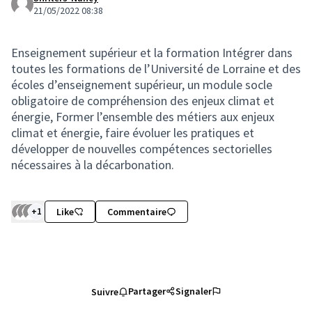
21/05/2022 08:38
Enseignement supérieur et la formation Intégrer dans
toutes les formations de l’Université de Lorraine et des
écoles d’enseignement supérieur, un module socle
obligatoire de compréhension des enjeux climat et
énergie, Former l’ensemble des métiers aux enjeux
climat et énergie, faire évoluer les pratiques et
développer de nouvelles compétences sectorielles
nécessaires à la décarbonation.
+1
Like
Commentaire
Partager
Signaler
Suivre