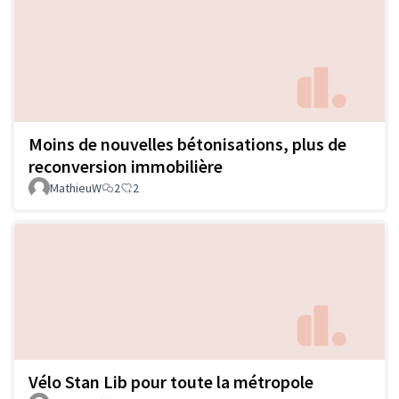
Moins de nouvelles bétonisations, plus de
reconversion immobilière
MathieuW
2
2
Vélo Stan Lib pour toute la métropole