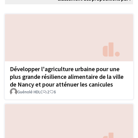
Développer l'agriculture urbaine pour une
plus grande résilience alimentaire de la ville
de Nancy et pour atténuer les canicules
Guénolé HDLC
2
6