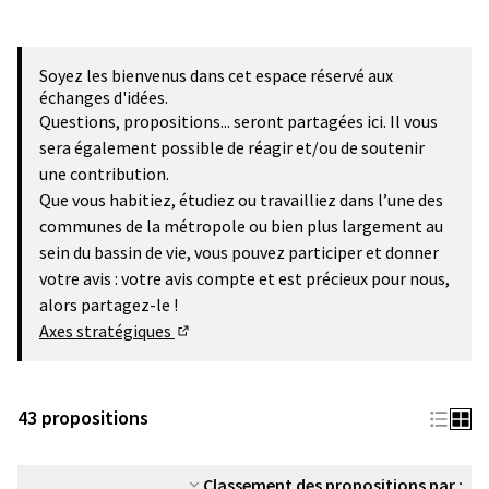
Soyez les bienvenus dans cet espace réservé aux
échanges d'idées.
Questions, propositions... seront partagées ici. Il vous
sera également possible de réagir et/ou de soutenir
une contribution.
Que vous habitiez, étudiez ou travailliez dans l’une des
communes de la métropole ou bien plus largement au
sein du bassin de vie, vous pouvez participer et donner
votre avis : votre avis compte et est précieux pour nous,
alors partagez-le !
Axes stratégiques
(Lien externe)
43 propositions
Classement des propositions par :