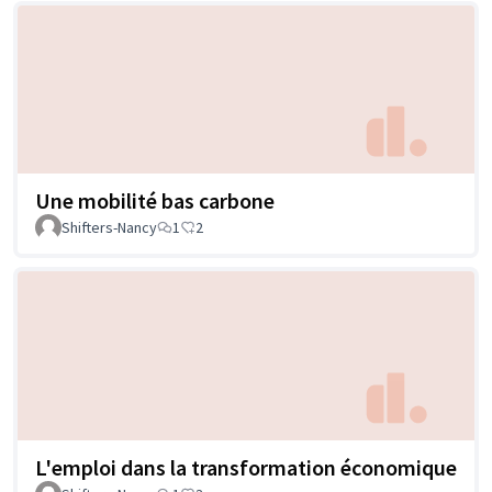
Une mobilité bas carbone
Shifters-Nancy
1
2
L'emploi dans la transformation économique