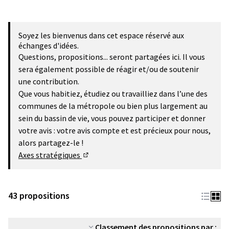
Soyez les bienvenus dans cet espace réservé aux
échanges d'idées.
Questions, propositions... seront partagées ici. Il vous
sera également possible de réagir et/ou de soutenir
une contribution.
Que vous habitiez, étudiez ou travailliez dans l’une des
communes de la métropole ou bien plus largement au
sein du bassin de vie, vous pouvez participer et donner
votre avis : votre avis compte et est précieux pour nous,
alors partagez-le !
Axes stratégiques
(Lien externe)
43 propositions
Classement des propositions par :