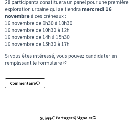
28 participants constituera un panel pour une première
exploration urbaine qui se tiendra
mercredi 16
novembre
à ces créneaux :
16 novembre de 9h30 à 10h30
16 novembre de 10h30 à 12h
16 novembre de 14h à 15h30
16 novembre de 15h30 à 17h
Si vous êtes intéressé, vous pouvez candidater en
remplissant le formulaire
(Lien externe)
Commentaire
Partager
Signaler
Suivre