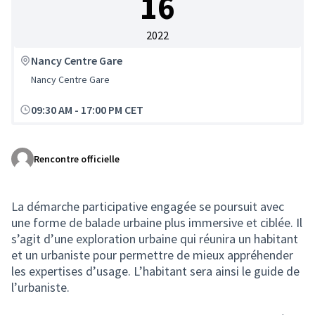
16
2022
Nancy Centre Gare
Nancy Centre Gare
09:30 AM
-
17:00 PM CET
Rencontre officielle
La démarche participative engagée se poursuit avec
une forme de balade urbaine plus immersive et ciblée. Il
s’agit d’une exploration urbaine qui réunira un habitant
et un urbaniste pour permettre de mieux appréhender
les expertises d’usage. L’habitant sera ainsi le guide de
l’urbaniste.