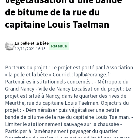
de bitume de la rue du
capitaine Louis Taelman
La pelle et la bête
Retenue
12/11/2021 16:15
Porteurs du projet : Le projet est porté par l'Association
« la pelle et la bête » Courriel : laplb@orange.fr
Partenaires institutionnels concernés : - Métropole du
Grand Nancy - Ville de Nancy Localisation du projet : Le
projet est situé à Nancy, dans le quartier des rives de
Meurthe, rue du capitaine Louis Taelman. Objectifs du
projet : - Déminéraliser puis végétaliser une petite
bande de bitume de la rue du capitaine Louis Taelman. -
Limiter le stationnement sauvage sur la chaussée -
Participer à l’aménagement paysager du quartier