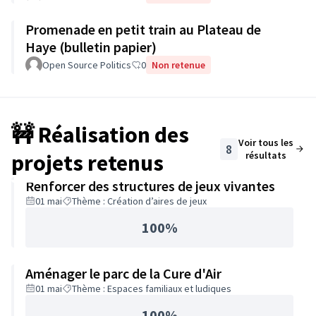
Promenade en petit train au Plateau de
Haye (bulletin papier)
Open Source Politics
0
Non retenue
🚧 Réalisation des
Voir tous les
8
projets retenus
résultats
Renforcer des structures de jeux vivantes
01 mai
Thème : Création d’aires de jeux
100%
Aménager le parc de la Cure d'Air
01 mai
Thème : Espaces familiaux et ludiques
100%