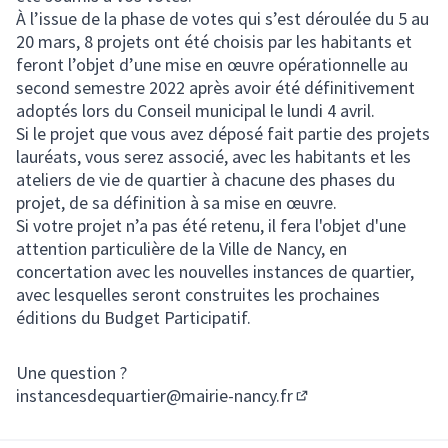
À l’issue de la phase de votes qui s’est déroulée du 5 au
20 mars, 8 projets ont été choisis par les habitants et
feront l’objet d’une mise en œuvre opérationnelle au
second semestre 2022 après avoir été définitivement
adoptés lors du Conseil municipal le lundi 4 avril.
Si le projet que vous avez déposé fait partie des projets
lauréats, vous serez associé, avec les habitants et les
ateliers de vie de quartier à chacune des phases du
projet, de sa définition à sa mise en œuvre.
Si votre projet n’a pas été retenu, il fera l'objet d'une
attention particulière de la Ville de Nancy, en
concertation avec les nouvelles instances de quartier,
avec lesquelles seront construites les prochaines
éditions du Budget Participatif.
Une question ?
instancesdequartier@mairie-nancy.fr
(S'ouvre dans un nou