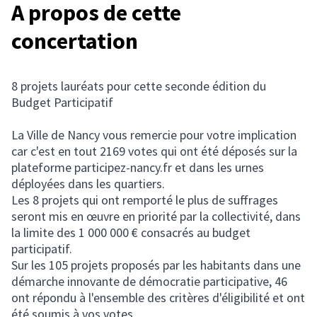
A propos de cette
concertation
8 projets lauréats pour cette seconde édition du
Budget Participatif
La Ville de Nancy vous remercie pour votre implication
car c'est en tout 2169 votes qui ont été déposés sur la
plateforme participez-nancy.fr et dans les urnes
déployées dans les quartiers.
Les 8 projets qui ont remporté le plus de suffrages
seront mis en œuvre en priorité par la collectivité, dans
la limite des 1 000 000 € consacrés au budget
participatif.
Sur les 105 projets proposés par les habitants dans une
démarche innovante de démocratie participative, 46
ont répondu à l'ensemble des critères d'éligibilité et ont
été soumis à vos votes.