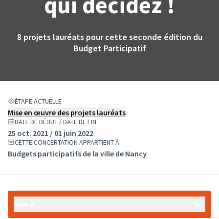
qui décidez !
8 projets lauréats pour cette seconde édition du
Budget Participatif
ÉTAPE ACTUELLE
Mise en œuvre des projets lauréats
DATE DE DÉBUT / DATE DE FIN
25 oct. 2021 / 01 juin 2022
CETTE CONCERTATION APPARTIENT À
Budgets participatifs de la ville de Nancy
Aller à: