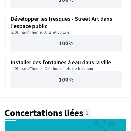
Développer les fresques - Street Art dans
l'espace public
01 mai
Thème : Arts et culture
100%
Installer des fontaines à eau dans la ville
01 mai
Thème : Création d’ilots de fraîcheur
100%
Concertations liées
1