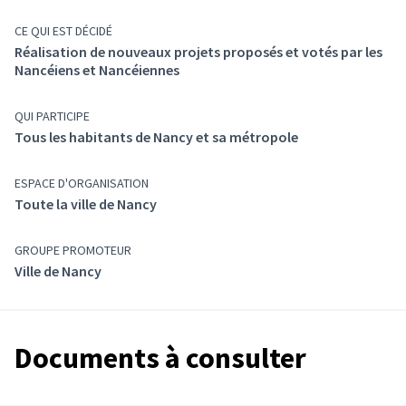
CE QUI EST DÉCIDÉ
Réalisation de nouveaux projets proposés et votés par les
Nancéiens et Nancéiennes
QUI PARTICIPE
Tous les habitants de Nancy et sa métropole
ESPACE D'ORGANISATION
Toute la ville de Nancy
GROUPE PROMOTEUR
Ville de Nancy
Documents à consulter