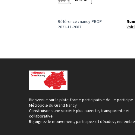
Référence : nancy-PROP-
Num
2021-11-2087
voi
Bienvenue sur la plate-forme participative de Je participe 
Métropole du Grand Nancy .
Construisons une société plus ouverte, transparente et
collaborative.
Rejoignez le mouvement, participez et décidez, ensemble