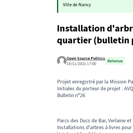
Ville de Nancy
Installation d'arbr
quartier (bulletin
Open Source Politics
Retenue
18/11/2021 17:00
Projet enregistré par la Mission Pa
Initiales du porteur de projet : 
Bulletin n°26
Parcs des Ducs de Bar, Verlaine e
Installations d'arbres à livres pour 