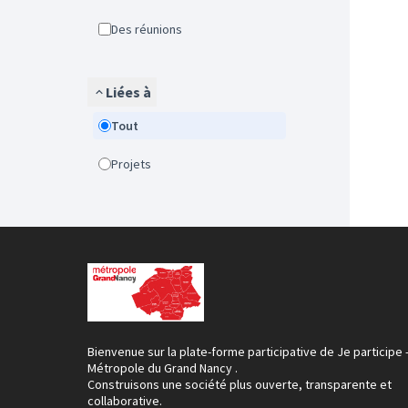
Des réunions
Liées à
Tout
Projets
Bienvenue sur la plate-forme participative de Je participe 
Métropole du Grand Nancy .
Construisons une société plus ouverte, transparente et
collaborative.