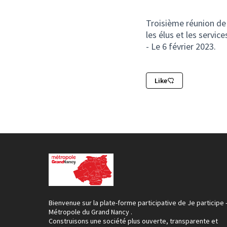
Troisième réunion de 
les élus et les servic
- Le 6 février 2023.
Like
Bienvenue sur la plate-forme participative de Je participe 
Métropole du Grand Nancy .
Construisons une société plus ouverte, transparente et