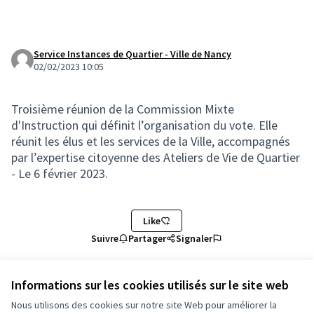
Service Instances de Quartier - Ville de Nancy
02/02/2023 10:05
Troisième réunion de la Commission Mixte
d'Instruction qui définit l’organisation du vote. Elle
réunit les élus et les services de la Ville, accompagnés
par l’expertise citoyenne des Ateliers de Vie de Quartier
- Le 6 février 2023.
Like
Suivre
Partager
Signaler
Informations sur les cookies utilisés sur le site web
Nous utilisons des cookies sur notre site Web pour améliorer la