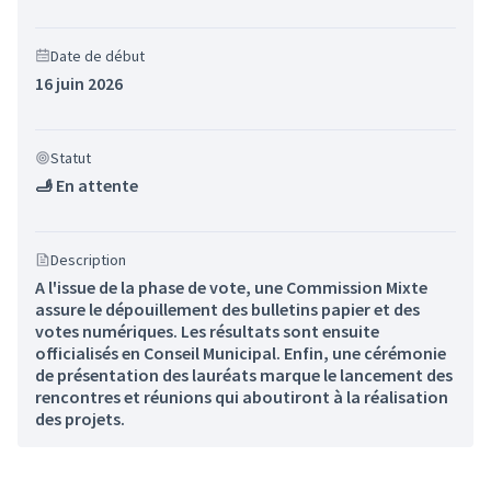
Date de début
16 juin 2026
Statut
🫸 En attente
Description
A l'issue de la phase de vote, une Commission Mixte
assure le dépouillement des bulletins papier et des
votes numériques. Les résultats sont ensuite
officialisés en Conseil Municipal. Enfin, une cérémonie
de présentation des lauréats marque le lancement des
rencontres et réunions qui aboutiront à la réalisation
des projets.