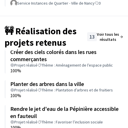
Service Instances de Quartier - Ville de Nancy
0
🚧 Réalisation des
Voir tous les
13
projets retenus
résultats
Créer des ciels colorés dans les rues
commerçantes
Projet réalisé
Thème : Aménagement de l’espace public
100%
Planter des arbres dans la ville
Projet réalisé
Thème : Plantation d’arbres et de fruitiers
100%
Rendre le jet d'eau de la Pépinière accessible
en fauteuil
Projet réalisé
Thème : Favoriser l’inclusion sociale
100%