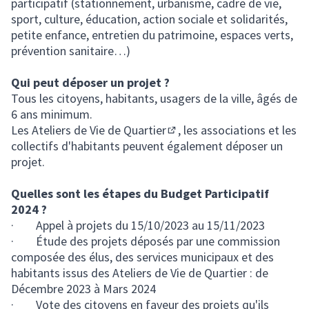
participatif (stationnement, urbanisme, cadre de vie,
sport, culture, éducation, action sociale et solidarités,
petite enfance, entretien du patrimoine, espaces verts,
prévention sanitaire…)
Qui peut déposer un projet ?
Tous les citoyens, habitants, usagers de la ville, âgés de
6 ans minimum.
Les
Ateliers de Vie de Quartier
, les associations et les
(S'ouvre dans un nouvel ong
collectifs d'habitants peuvent également déposer un
projet.
Quelles sont les étapes du Budget Participatif
2024 ?
· Appel à projets du 15/10/2023 au 15/11/2023
· Étude des projets déposés par une commission
composée des élus, des services municipaux et des
habitants issus des Ateliers de Vie de Quartier : de
Décembre 2023 à Mars 2024
· Vote des citoyens en faveur des projets qu'ils