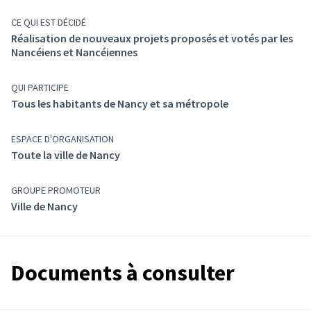
CE QUI EST DÉCIDÉ
Réalisation de nouveaux projets proposés et votés par les
Nancéiens et Nancéiennes
QUI PARTICIPE
Tous les habitants de Nancy et sa métropole
ESPACE D'ORGANISATION
Toute la ville de Nancy
GROUPE PROMOTEUR
Ville de Nancy
Documents à consulter