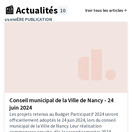
📰 Actualités
10
Voir tous les articles
DERNIÈRE PUBLICATION
Conseil municipal de la Ville de Nancy - 24
juin 2024
Les projets retenus au Budget Participatif 2024 seront
officiellement adoptés le 24 juin 2024, lors du conseil
municipal de la Ville de Nancy. Leur réalisation
commencera ensuite, dès le second semestre 2024.