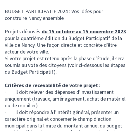
BUDGET PARTICIPATIF 2024 : Vos idées pour
construire Nancy ensemble
Projets déposés
du 15 octobre au 15 novembre 2023
pour la quatrième édition du Budget Participatif de la
Ville de Nancy. Une façon directe et concrète d'être
acteur de votre ville.
Si votre projet est retenu après la phase d'étude, il sera
soumis au vote des citoyens (voir ci-dessous les étapes
du Budget Participatif).
Critères de recevabilité de votre projet :
· Il doit relever des dépenses d'investissement
uniquement (travaux, aménagement, achat de matériel
ou de mobilier)
· Il doit répondre à l'intérêt général, présenter un
caractère original et concerner le champ d'action
municipal dans la limite du montant annuel du budget