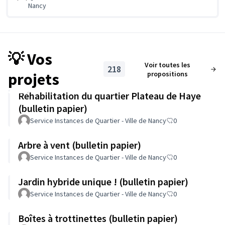
Nancy
💡 Vos
Voir toutes les
218
projets
propositions
Réhabilitation du quartier Plateau de Haye
(bulletin papier)
Service Instances de Quartier - Ville de Nancy
0
Arbre à vent (bulletin papier)
Service Instances de Quartier - Ville de Nancy
0
Jardin hybride unique ! (bulletin papier)
Service Instances de Quartier - Ville de Nancy
0
Boîtes à trottinettes (bulletin papier)