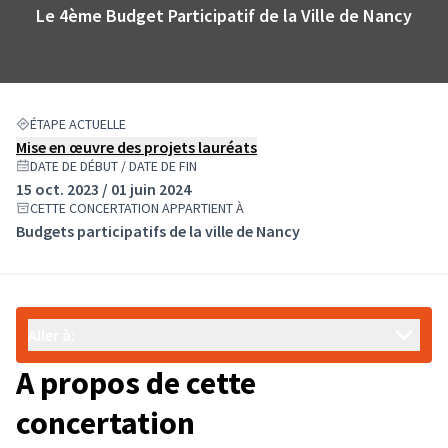
Le 4ème Budget Participatif de la Ville de Nancy
ÉTAPE ACTUELLE
Mise en œuvre des projets lauréats
DATE DE DÉBUT / DATE DE FIN
15 oct. 2023 / 01 juin 2024
CETTE CONCERTATION APPARTIENT À
Budgets participatifs de la ville de Nancy
Aller à:
A propos de cette
concertation