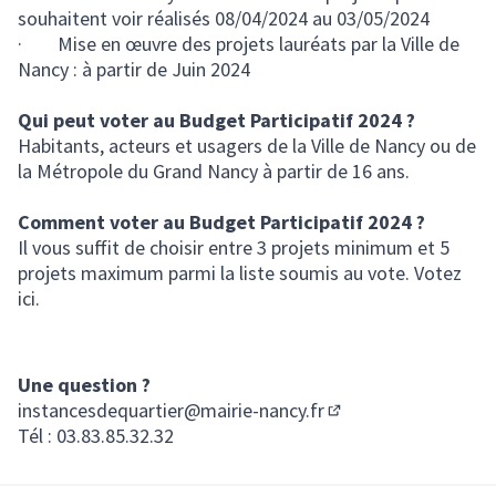
souhaitent voir réalisés 08/04/2024 au 03/05/2024
· Mise en œuvre des projets lauréats par la Ville de
Nancy : à partir de Juin 2024
Qui peut voter au Budget Participatif 2024 ?
Habitants, acteurs et usagers de la Ville de Nancy ou de
la Métropole du Grand Nancy à partir de 16 ans.
Comment voter au Budget Participatif 2024 ?
Il vous suffit de choisir entre 3 projets minimum et 5
projets maximum parmi la liste soumis au vote. Votez
ici.
Une question ?
instancesdequartier@mairie-nancy.fr
(S'ouvre dans un nou
Tél : 03.83.85.32.32