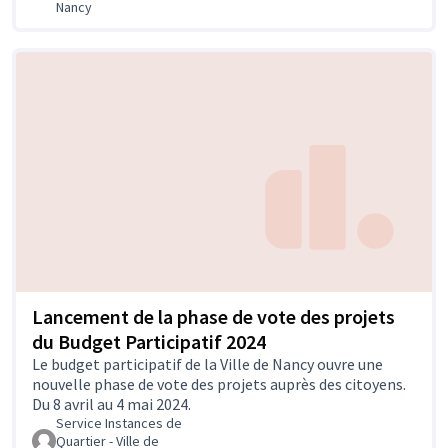
Nancy
Lancement de la phase de vote des projets
du Budget Participatif 2024
Le budget participatif de la Ville de Nancy ouvre une
nouvelle phase de vote des projets auprès des citoyens.
Du 8 avril au 4 mai 2024.
Service Instances de
Quartier - Ville de