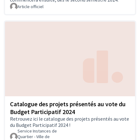
Article officiel
Catalogue des projets présentés au vote du
Budget Participatif 2024
Retrouvez ici le catalogue des projets présentés au vote
du Budget Participatif 2024 !
Service Instances de
Quartier - Ville de