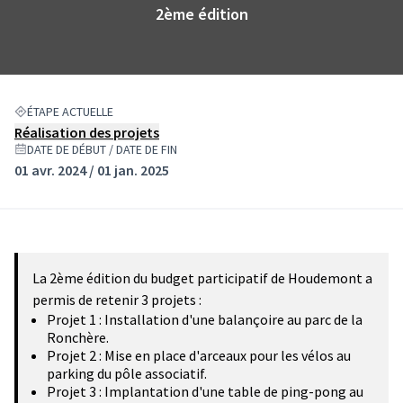
2ème édition
ÉTAPE ACTUELLE
Réalisation des projets
DATE DE DÉBUT / DATE DE FIN
01 avr. 2024 / 01 jan. 2025
La 2ème édition du budget participatif de Houdemont a
permis de retenir 3 projets :
Projet 1 : Installation d'une balançoire au parc de la
Ronchère.
Projet 2 : Mise en place d'arceaux pour les vélos au
parking du pôle associatif.
Projet 3 : Implantation d'une table de ping-pong au