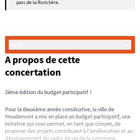
parc de la Ronchère.
Aller à:
A propos de cette
concertation
2ème édition du budget participatif !
Pour la deuxième année consécutive, la ville de
Houdemont a mis en place un budget participatif, une
initiative qui vous permet, en tant que citoyen, de
proposer des projets contribuant à l'amélioration et au
développement du cadre de vie de la commune.