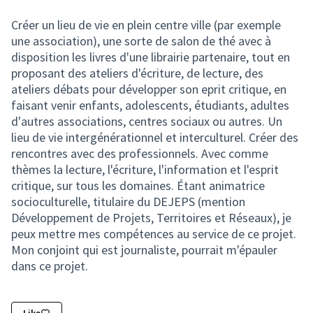
Créer un lieu de vie en plein centre ville (par exemple
une association), une sorte de salon de thé avec à
disposition les livres d'une librairie partenaire, tout en
proposant des ateliers d'écriture, de lecture, des
ateliers débats pour développer son eprit critique, en
faisant venir enfants, adolescents, étudiants, adultes
d'autres associations, centres sociaux ou autres. Un
lieu de vie intergénérationnel et interculturel. Créer des
rencontres avec des professionnels. Avec comme
thèmes la lecture, l'écriture, l'information et l'esprit
critique, sur tous les domaines. Étant animatrice
socioculturelle, titulaire du DEJEPS (mention
Développement de Projets, Territoires et Réseaux), je
peux mettre mes compétences au service de ce projet.
Mon conjoint qui est journaliste, pourrait m'épauler
dans ce projet.