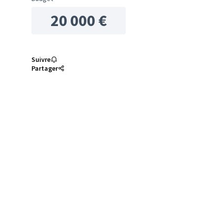
20 000 €
Suivre
Partager