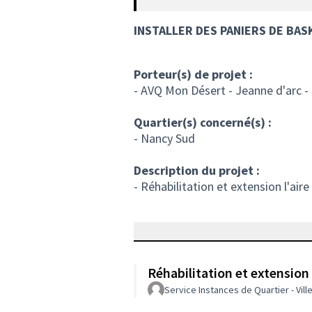
INSTALLER DES PANIERS DE BA
Porteur(s) de projet :
- AVQ Mon Désert - Jeanne d'arc -
Quartier(s) concerné(s) :
- Nancy Sud
Description du projet :
- Réhabilitation et extension l'aire
Réhabilitation et extension l
Service Instances de Quartier - Vil