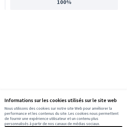
100%
Informations sur les cookies utilisés sur le site web
Nous utilisons des cookies sur notre site Web pour améliorer la
performance et les contenus du site. Les cookies nous permettent
de fournir une expérience utilisateur et un contenu plus
personnalisés à partir de nos canaux de médias sociaux.