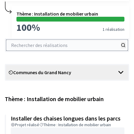
Thème : Installation de mobilier urbain
100%
1 réalisation
Rechercher des réalisations
Communes du Grand Nancy
Scope
Thème : Installation de mobilier urbain
Installer des chaises longues dans les parcs
Projet réalisé
Thème : Installation de mobilier urbain