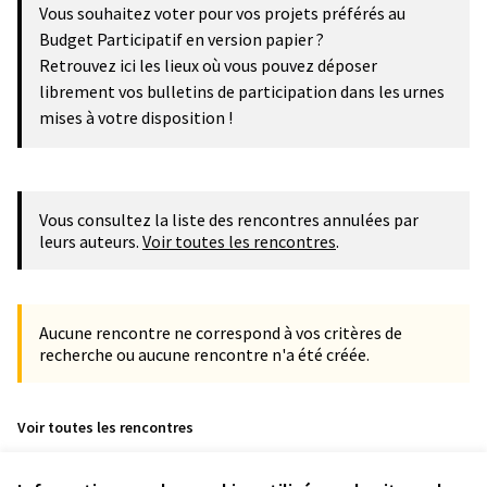
Vous souhaitez voter pour vos projets préférés au
Budget Participatif en version papier ?
Retrouvez ici les lieux où vous pouvez déposer
librement vos bulletins de participation dans les urnes
mises à votre disposition !
Vous consultez la liste des rencontres annulées par
leurs auteurs.
Voir toutes les rencontres
.
Aucune rencontre ne correspond à vos critères de
recherche ou aucune rencontre n'a été créée.
Voir toutes les rencontres