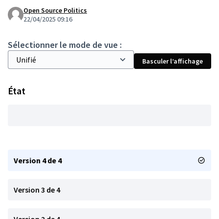
Open Source Politics
22/04/2025 09:16
Sélectionner le mode de vue :
Basculer l’affichage
État
Version 4 de 4
Version 3 de 4