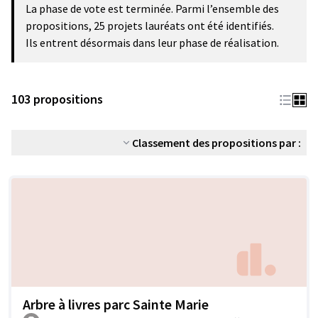
La phase de vote est terminée. Parmi l’ensemble des
propositions, 25 projets lauréats ont été identifiés.
Ils entrent désormais dans leur phase de réalisation.
103 propositions
Classement des propositions par :
Arbre à livres parc Sainte Marie