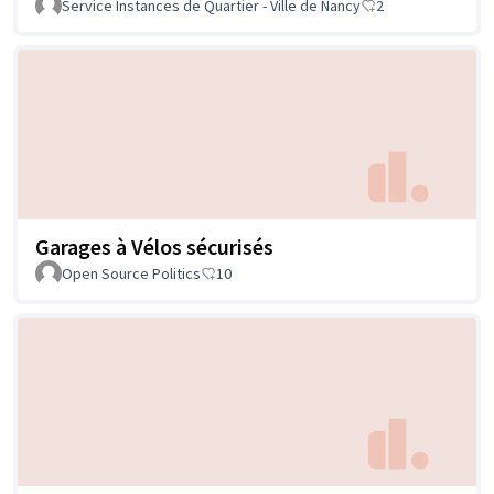
Service Instances de Quartier - Ville de Nancy
2
Garages à Vélos sécurisés
Open Source Politics
10