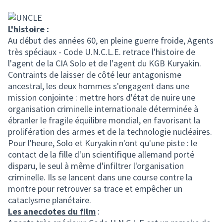
L'histoire
:
Au début des années 60, en pleine guerre froide, Agents
très spéciaux - Code U.N.C.L.E. retrace l'histoire de
l'agent de la CIA Solo et de l'agent du KGB Kuryakin.
Contraints de laisser de côté leur antagonisme
ancestral, les deux hommes s'engagent dans une
mission conjointe : mettre hors d'état de nuire une
organisation criminelle internationale déterminée à
ébranler le fragile équilibre mondial, en favorisant la
prolifération des armes et de la technologie nucléaires.
Pour l'heure, Solo et Kuryakin n'ont qu'une piste : le
contact de la fille d'un scientifique allemand porté
disparu, le seul à même d'infiltrer l'organisation
criminelle. Ils se lancent dans une course contre la
montre pour retrouver sa trace et empêcher un
cataclysme planétaire.
Les anecdotes du film
: