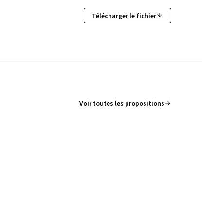
Télécharger le fichier
Voir toutes les propositions