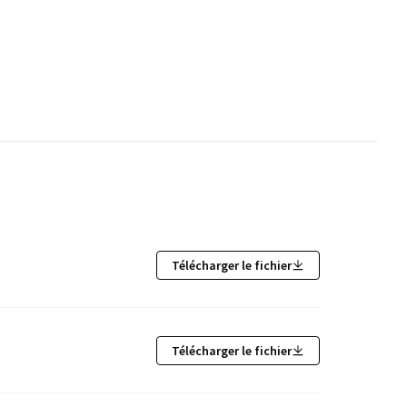
Télécharger le fichier
Télécharger le fichier