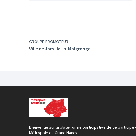
GROUPE PROMOTEUR
Ville de Jarville-la-Malgrange
Bienvenue sur la plate-forme participative de Je participe 
Métropole du Grand Nancy .