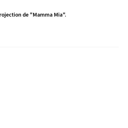
 Projection de "Mamma Mia".