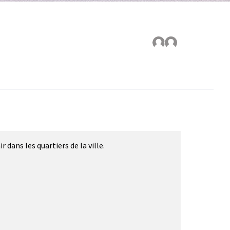
dans les quartiers de la ville.