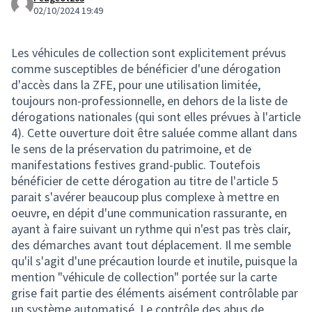
02/10/2024 19:49
Les véhicules de collection sont explicitement prévus
comme susceptibles de bénéficier d'une dérogation
d'accès dans la ZFE, pour une utilisation limitée,
toujours non-professionnelle, en dehors de la liste de
dérogations nationales (qui sont elles prévues à l'article
4). Cette ouverture doit être saluée comme allant dans
le sens de la préservation du patrimoine, et de
manifestations festives grand-public. Toutefois
bénéficier de cette dérogation au titre de l'article 5
parait s'avérer beaucoup plus complexe à mettre en
oeuvre, en dépit d'une communication rassurante, en
ayant à faire suivant un rythme qui n'est pas très clair,
des démarches avant tout déplacement. Il me semble
qu'il s'agit d'une précaution lourde et inutile, puisque la
mention "véhicule de collection" portée sur la carte
grise fait partie des éléments aisément contrôlable par
un système automatisé. Le contrôle des abus de