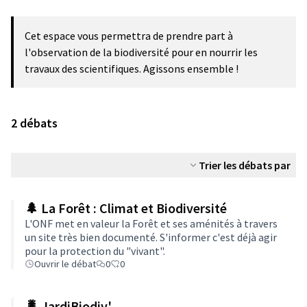
Cet espace vous permettra de prendre part à
l'observation de la biodiversité pour en nourrir les
travaux des scientifiques. Agissons ensemble !
2 débats
Trier les débats par
🌲 La Forêt : Climat et Biodiversité
L'ONF met en valeur la Forêt et ses aménités à travers
un site très bien documenté. S'informer c'est déjà agir
pour la protection du "vivant".
Ouvrir le débat
0
0
🐛 JardiBiodiv'