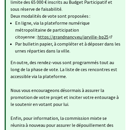
limite des 65 000 € inscrits au Budget Participatif et
sous réserve de faisabilité.
Deux modalités de vote sont proposées :
En ligne, via la plateforme numérique
métropolitaine de participation
citoyenne :
https://grandnancy.eu/jarville-bp25
(Lien exte
Par bulletin papier, à compléter et à déposer dans les
urnes réparties dans la ville.
En outre, des rendez-vous sont programmés tout au
long de la phase de vote. La liste de ces rencontres est
accessible via la plateforme.
Nous vous encourageons désormais à assurer la
promotion de votre projet et inciter votre entourage à
le soutenir en votant pour lui.
Enfin, pour information, la commission mixte se
réunira à nouveau pour assurer le dépouillement des