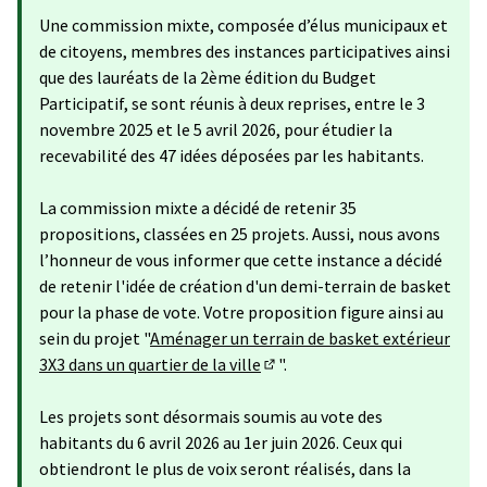
Une commission mixte, composée d’élus municipaux et
de citoyens, membres des instances participatives ainsi
que des lauréats de la 2ème édition du Budget
Participatif, se sont réunis à deux reprises, entre le 3
novembre 2025 et le 5 avril 2026, pour étudier la
recevabilité des 47 idées déposées par les habitants.
La commission mixte a décidé de retenir 35
propositions, classées en 25 projets. Aussi, nous avons
l’honneur de vous informer que cette instance a décidé
de retenir l'idée de création d'un demi-terrain de basket
pour la phase de vote. Votre proposition figure ainsi au
sein du projet "
Aménager un terrain de basket extérieur
3X3 dans un quartier de la ville
".
(S'ouvre dans un nouvel ongle
Les projets sont désormais soumis au vote des
habitants du 6 avril 2026 au 1er juin 2026. Ceux qui
obtiendront le plus de voix seront réalisés, dans la