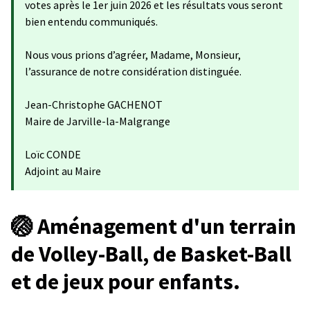
votes après le 1er juin 2026 et les résultats vous seront
bien entendu communiqués.
Nous vous prions d’agréer, Madame, Monsieur,
l’assurance de notre considération distinguée.
Jean-Christophe GACHENOT
Maire de Jarville-la-Malgrange
Loïc CONDE
Adjoint au Maire
🏐 Aménagement d'un terrain
de Volley-Ball, de Basket-Ball
et de jeux pour enfants.