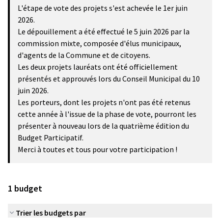
L'étape de vote des projets s'est achevée le 1er juin
2026.
Le dépouillement a été effectué le 5 juin 2026 par la
commission mixte, composée d'élus municipaux,
d'agents de la Commune et de citoyens.
Les deux projets lauréats ont été officiellement
présentés et approuvés lors du Conseil Municipal du 10
juin 2026.
Les porteurs, dont les projets n'ont pas été retenus
cette année à l'issue de la phase de vote, pourront les
présenter à nouveau lors de la quatrième édition du
Budget Participatif.
Merci à toutes et tous pour votre participation !
1 budget
Trier les budgets par