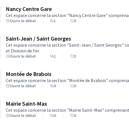
Nancy Centre Gare
Cet espace concerne la section "Nancy Centre Gare" comprenan
Ouvrir le débat
1
0
Saint-Jean / Saint Georges
Cet espace concerne la section "Saint-Jean / Saint Georges" c
et Division de Fer.
Ouvrir le débat
1
0
Montée de Brabois
Cet espace concerne la section "Montée de Brabois" comprenant
Ouvrir le débat
0
0
Mairie Saint-Max
Cet espace concerne la section "Mairie Saint-Max" comprenant 
Ouvrir le débat
0
0