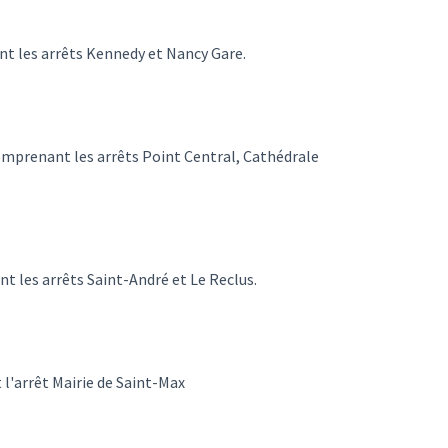
t les arrêts Kennedy et Nancy Gare.
omprenant les arrêts Point Central, Cathédrale
 les arrêts Saint-André et Le Reclus.
l'arrêt Mairie de Saint-Max