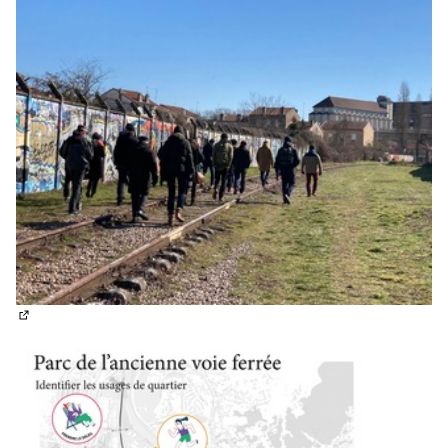
(Lien externe)