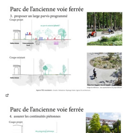
(Lien externe)