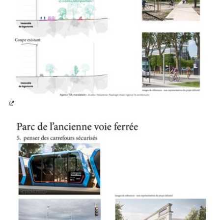
(Lien externe)