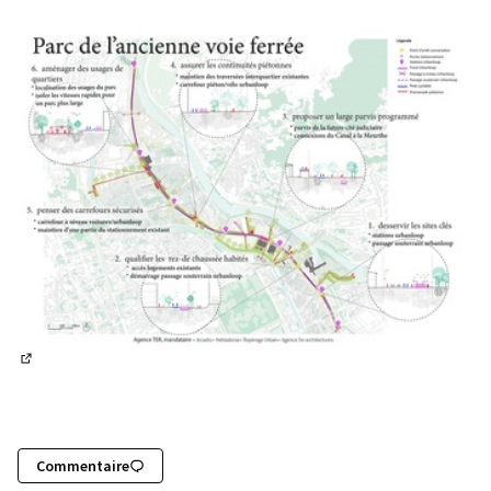
(Lien externe)
(Lien externe)
Commentaire