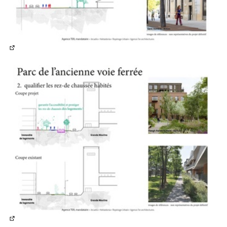
(Lien externe)
(Lien externe)