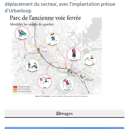
déplacement du secteur, avec l'implantation prévue
d'Urbanloop.
Images