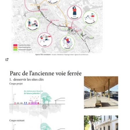
(Lien externe)