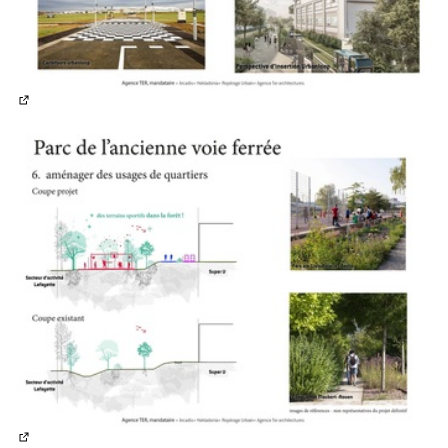
(Lien externe)