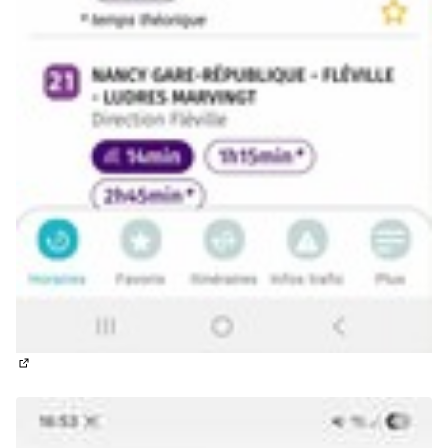
(Lien externe)