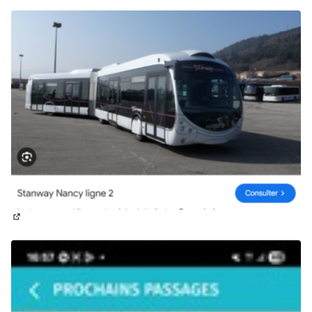
(Lien externe)