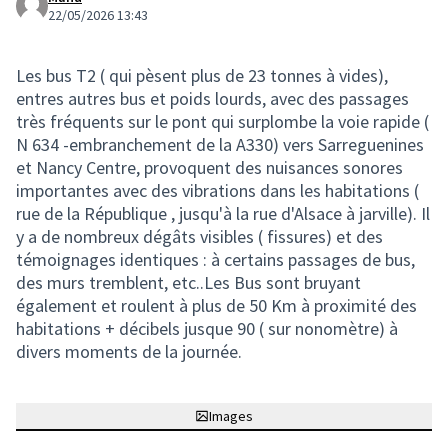
22/05/2026 13:43
Les bus T2 ( qui pèsent plus de 23 tonnes à vides),
entres autres bus et poids lourds, avec des passages
très fréquents sur le pont qui surplombe la voie rapide (
N 634 -embranchement de la A330) vers Sarreguenines
et Nancy Centre, provoquent des nuisances sonores
importantes avec des vibrations dans les habitations (
rue de la République , jusqu'à la rue d'Alsace à jarville). Il
y a de nombreux dégâts visibles ( fissures) et des
témoignages identiques : à certains passages de bus,
des murs tremblent, etc..Les Bus sont bruyant
également et roulent à plus de 50 Km à proximité des
habitations + décibels jusque 90 ( sur nonomètre) à
divers moments de la journée.
Images