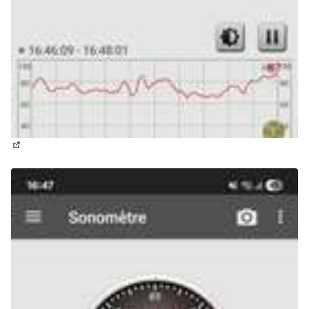
(Lien externe)