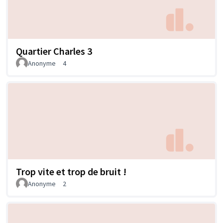
Quartier Charles 3
Anonyme
4
Trop vite et trop de bruit !
Anonyme
2