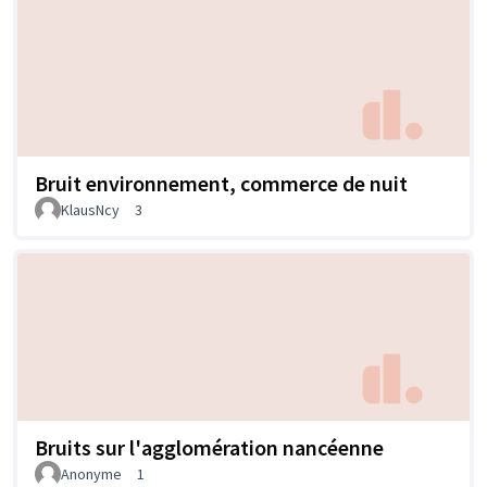
Bruit environnement, commerce de nuit
KlausNcy
3
Bruits sur l'agglomération nancéenne
Anonyme
1