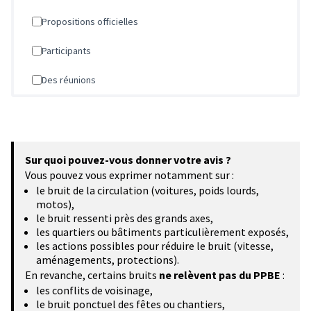
Propositions officielles
Participants
Des réunions
Sur quoi pouvez-vous donner votre avis ?
Vous pouvez vous exprimer notamment sur :
le bruit de la circulation (voitures, poids lourds,
motos),
le bruit ressenti près des grands axes,
les quartiers ou bâtiments particulièrement exposés,
les actions possibles pour réduire le bruit (vitesse,
aménagements, protections).
En revanche, certains bruits
ne relèvent pas du PPBE
:
les conflits de voisinage,
le bruit ponctuel des fêtes ou chantiers,