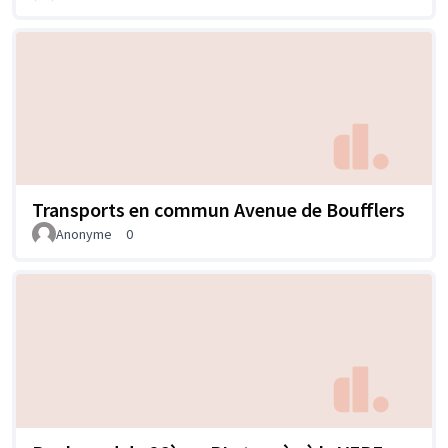
Transports en commun Avenue de Boufflers
Anonyme
0