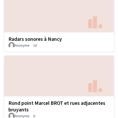
Radars sonores à Nancy
Anonyme
10
Rond point Marcel BROT et rues adjacentes
bruyants
Anonyme
0