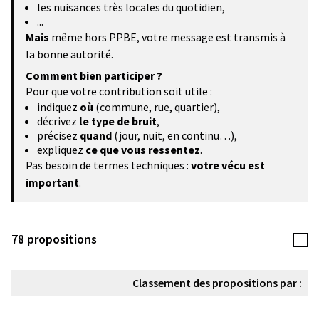
les nuisances très locales du quotidien,
...
Mais
même hors PPBE, votre message est transmis à
la bonne autorité.
Comment bien participer ?
Pour que votre contribution soit utile :
indiquez
où
(commune, rue, quartier),
décrivez
le type de bruit
,
précisez
quand
(jour, nuit, en continu…),
expliquez
ce que vous ressentez
.
Pas besoin de termes techniques :
votre vécu est
important
.
78 propositions
Classement des propositions par :