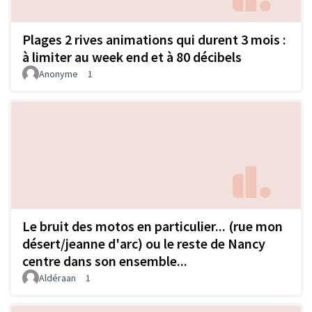
Plages 2 rives animations qui durent 3 mois :
à limiter au week end et à 80 décibels
Anonyme
1
Le bruit des motos en particulier... (rue mon
désert/jeanne d'arc) ou le reste de Nancy
centre dans son ensemble...
Aldéraan
1