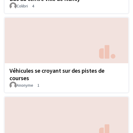
Colibri
4
Véhicules se croyant sur des pistes de
courses
Anonyme
1