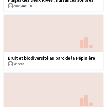
Anonyme
0
Bruit et biodiversité au parc de la Pépinière
Vincent
1