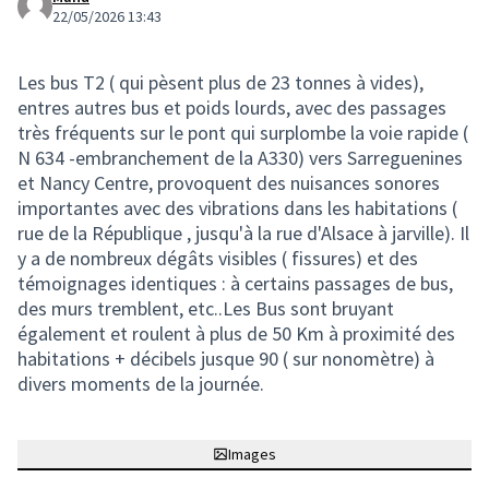
22/05/2026 13:43
Les bus T2 ( qui pèsent plus de 23 tonnes à vides),
entres autres bus et poids lourds, avec des passages
très fréquents sur le pont qui surplombe la voie rapide (
N 634 -embranchement de la A330) vers Sarreguenines
et Nancy Centre, provoquent des nuisances sonores
importantes avec des vibrations dans les habitations (
rue de la République , jusqu'à la rue d'Alsace à jarville). Il
y a de nombreux dégâts visibles ( fissures) et des
témoignages identiques : à certains passages de bus,
des murs tremblent, etc..Les Bus sont bruyant
également et roulent à plus de 50 Km à proximité des
habitations + décibels jusque 90 ( sur nonomètre) à
divers moments de la journée.
Images