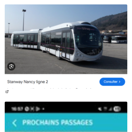
(Lien externe)