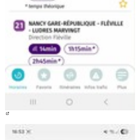
(Lien externe)