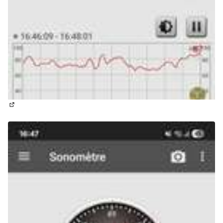
(Lien externe)