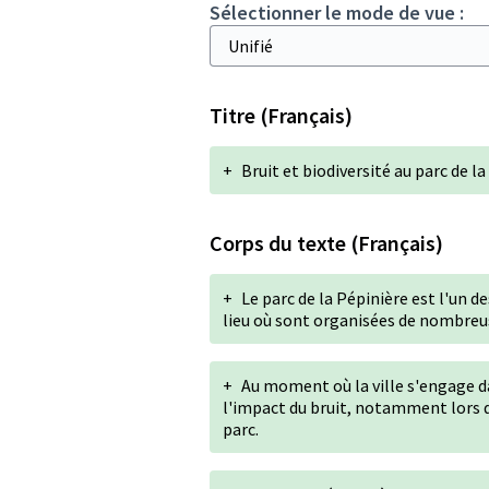
Sélectionner le mode de vue :
Titre (Français)
+
Bruit et biodiversité au parc de l
Corps du texte (Français)
+
Le parc de la Pépinière est l'un de
lieu où sont organisées de nombreu
+
Au moment où la ville s'engage da
l'impact du bruit, notamment lors 
parc.