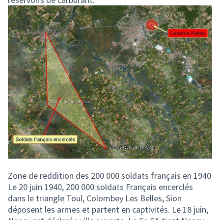
Zone de reddition des 200 000 soldats français en 1940
Le 20 juin 1940, 200 000 soldats Français encerclés
dans le triangle Toul, Colombey Les Belles, Sion
déposent les armes et partent en captivités. Le 18 juin,