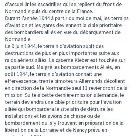
d’accueillir les escadrilles qui se replient du front de
Normandie puis du centre de la France.
Durant l’année 1944 à partir du moi de mai, les terrains
d’aviation et les gares deviennent la cible prioritaire
des bombardiers alliés en vue du débarquement de
Normandie.
Le 9 juin 1944, le terrain d’aviation subit des
destructions de plus en plus importantes suite aux
raids aériens alliés. La caserne Kleber est touchée sur
sa partie sud. Malgré les bombardements Alliés, en
août 1944, le terrain d’aviation connaît une
effervescence, trente bimoteurs Allemands décollent
en direction de la Normandie seul 11 reviendront de la
mission. Suite à cette dernière mission allemande, le
terrain deviendra une cible prioritaire pour l’aviation
alliée qui bombardera le site afin de détruire les
installations et les avions de chasse ou de
bombardement qui s’y trouvent en préparation de la
libération de la Lorraine et de Nancy prévu en