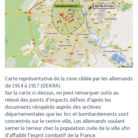
Carte représentative de la zone ciblée par les allemands
de 1914 à 1917 (DEKRA)
Sur la carte ci-dessus, on peut remarquer suite au
relevé des points d’impacts définis d’après les
documents récupérés auprès des archives
départementales que les tirs et bombardements sont
concentrés sur le centre-ville, Les allemands voulant
semer la terreur chez la population civile de la ville afin
d’affaiblir l’esprit combatif de la France.