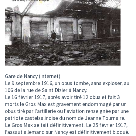
Gare de Nancy (internet)
Le 9 septembre 1916, un obus tombe, sans exploser, au
106 de la rue de Saint Dizier à Nancy.
Le 16 février 1917, après avoir tiré 12 obus et fait 3
morts le Gros Max est gravement endommagé par un
obus tiré par l'artillerie ou l'aviation renseignée par une
patriote castelsalinoise du nom de Jeanne Tournaire.
Le Gros Max se tait définitivement. Le 25 février 1917,
l’assaut allemand sur Nancy est définitivement bloqué.