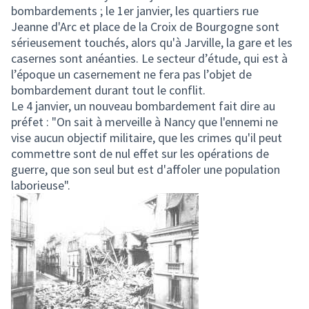
bombardements ; le 1er janvier, les quartiers rue
Jeanne d'Arc et place de la Croix de Bourgogne sont
sérieusement touchés, alors qu'à Jarville, la gare et les
casernes sont anéanties. Le secteur d’étude, qui est à
l’époque un casernement ne fera pas l’objet de
bombardement durant tout le conflit.
Le 4 janvier, un nouveau bombardement fait dire au
préfet : "On sait à merveille à Nancy que l'ennemi ne
vise aucun objectif militaire, que les crimes qu'il peut
commettre sont de nul effet sur les opérations de
guerre, que son seul but est d'affoler une population
laborieuse".