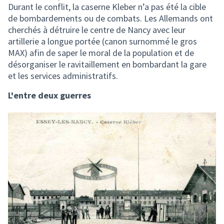
Durant le conflit, la caserne Kleber n’a pas été la cible
de bombardements ou de combats. Les Allemands ont
cherchés à détruire le centre de Nancy avec leur
artillerie a longue portée (canon surnommé le gros
MAX) afin de saper le moral de la population et de
désorganiser le ravitaillement en bombardant la gare
et les services administratifs.
L'entre deux guerres