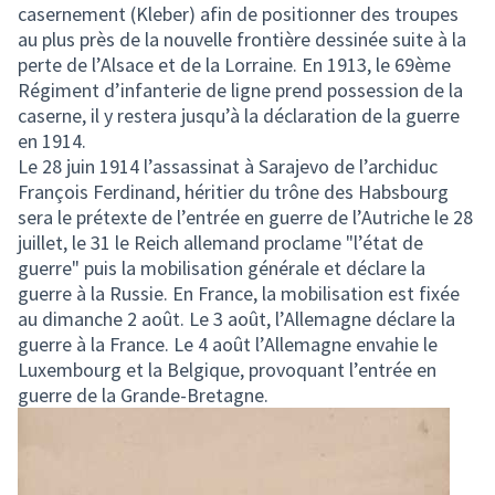
casernement (Kleber) afin de positionner des troupes
au plus près de la nouvelle frontière dessinée suite à la
perte de l’Alsace et de la Lorraine. En 1913, le 69ème
Régiment d’infanterie de ligne prend possession de la
caserne, il y restera jusqu’à la déclaration de la guerre
en 1914.
Le 28 juin 1914 l’assassinat à Sarajevo de l’archiduc
François Ferdinand, héritier du trône des Habsbourg
sera le prétexte de l’entrée en guerre de l’Autriche le 28
juillet, le 31 le Reich allemand proclame "l’état de
guerre" puis la mobilisation générale et déclare la
guerre à la Russie. En France, la mobilisation est fixée
au dimanche 2 août. Le 3 août, l’Allemagne déclare la
guerre à la France. Le 4 août l’Allemagne envahie le
Luxembourg et la Belgique, provoquant l’entrée en
guerre de la Grande-Bretagne.