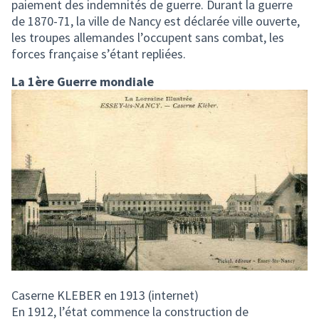
paiement des indemnités de guerre. Durant la guerre
de 1870-71, la ville de Nancy est déclarée ville ouverte,
les troupes allemandes l’occupent sans combat, les
forces française s’étant repliées.
La 1ère Guerre mondiale
Caserne KLEBER en 1913 (internet)
En 1912, l’état commence la construction de