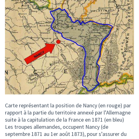
Carte représentant la position de Nancy (en rouge) par
rapport à la partie du territoire annexé par l’Allemagne
suite à la capitulation de la France en 1871 (en bleu)
Les troupes allemandes, occupent Nancy (de
septembre 1871 au 1er août 1873), pour s’assurer du