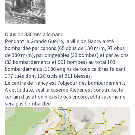
Obus de 380mm allemand
Pendant la Grande Guerre, la ville de Nancy a été
bombardée par canons (65 obus de 130 m/m, 97 obus
de 380 m/m), par dirigeables (33 bombes) et par avions
(83 bombardements et 991 bombes) au total 103
bombardements, 1186 engins de tous calibres faisant
177 tués dont 120 civils et 311 blessés.
Le centre de Nancy est l’objectif des bombardements.
A cette date, seul la caserne Kleber est construite, le
terrain d’aviation n’existe pas encore, et la caserne ne
sera pas bombardée.