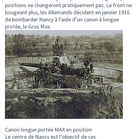
positions ne changeront pratiquement pas. Le front ne
bougeant plus, les Allemands décident en janvier 1916
de bombarder Nancy à l’aide d’un canon à longue
protée, le Gros Max.
Canon longue portée MAX en position
Le centre de Nancy est l’objectif de ces