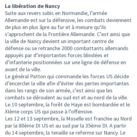
La libération de Nancy
Suite aux revers subis en Normandie, l’armée
Allemande est sur la défensive, les combats deviennent
de plus en plus âpre au fur et à mesure qu’ils
s’approchent de la Frontière Allemande. C’est ainsi que
la ville de Nancy devient un important centre de
défense ou se retranche 2000 combattants allemands
appuyés par d’importantes forces blindées et
d’infanterie positionnées sur une ligne de défense en
avant de la ville.
Le général Patton qui commande les forces US décide
d’encercler la ville afin d’éviter des pertes importantes
dans les rangs de son armée, c’est ainsi que les
combats se déroulent au sud est et au nord de la ville.
Le 10 septembre, la forêt de Haye est bombardée et le
XIème corps US qui passe à l’offensive.
Les 12 et 13 septembre, la Moselle est franchie au Nord
par la 80ème DI US et au sud par la 35ème DI. A partir
du 14 septembre, la tenaille se referme sur Nancy. Le