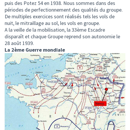
puis des Potez 54 en 1938. Nous sommes dans des
périodes de perfectionnement des qualités du groupe.
De multiples exercices sont réalisés tels les vols de
nuit, le mitraillage au sol, les vols en groupe.
A la veille de la mobilisation, la 33ème Escadre
disparaît et chaque Groupe reprend son autonomie le
28 août 1939.
La 2ème Guerre mondiale