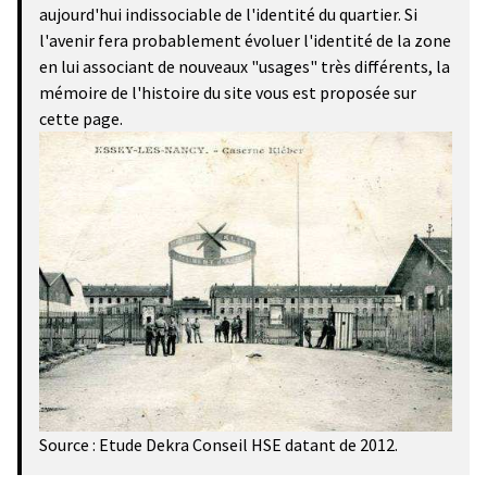
aujourd'hui indissociable de l'identité du quartier. Si
l'avenir fera probablement évoluer l'identité de la zone
en lui associant de nouveaux "usages" très différents, la
mémoire de l'histoire du site vous est proposée sur
cette page.
Source : Etude Dekra Conseil HSE datant de 2012.