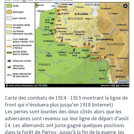
Carte des combats de 1914 - 1915 montrant la ligne de
front qui n’évoluera plus jusqu’en 1918 (internet)
Les pertes sont lourdes des deux côtés alors que les
adversaires sont revenus sur leur ligne de départ d’août
14. Les allemands ont juste gagné quelques positions
dans la forêt de Parroy. Jusqu’à la fin de la guerre, les