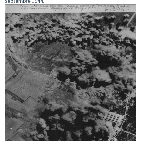
septembre 1944.