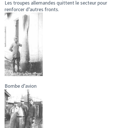
Les troupes allemandes quittent le secteur pour
renforcer d’autres fronts.
Bombe d’avion