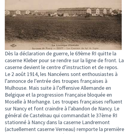
Dès la déclaration de guerre, le 69ème RI quitte la
caserne Kleber pour se rendre sur la ligne de front. La
caserne devient le centre d’instruction et de repos.
Le 2 août 1914, les Nancéens sont enthousiastes à
l’annonce de l’entrée des troupes françaises à
Mulhouse. Mais suite à l’offensive Allemande en
Belgique et la progression Française bloquée en
Moselle à Morhange. Les troupes françaises refluent
sur Nancy et font craindre à l’abandon de Nancy. Le
général de Castelnau qui commandait le 37ème RI
stationné à Nancy dans la caserne Landremont
(actuellement caserne Verneau) remporte la première