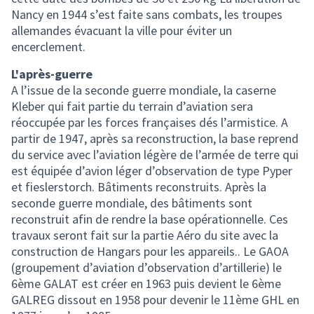
Nancy en 1944 s’est faite sans combats, les troupes
allemandes évacuant la ville pour éviter un
encerclement.
L'après-guerre
A l’issue de la seconde guerre mondiale, la caserne
Kleber qui fait partie du terrain d’aviation sera
réoccupée par les forces françaises dés l’armistice. A
partir de 1947, après sa reconstruction, la base reprend
du service avec l’aviation légère de l’armée de terre qui
est équipée d’avion léger d’observation de type Pyper
et fieslerstorch. Bâtiments reconstruits. Après la
seconde guerre mondiale, des bâtiments sont
reconstruit afin de rendre la base opérationnelle. Ces
travaux seront fait sur la partie Aéro du site avec la
construction de Hangars pour les appareils.. Le GAOA
(groupement d’aviation d’observation d’artillerie) le
6ème GALAT est créer en 1963 puis devient le 6ème
GALREG dissout en 1958 pour devenir le 11ème GHL en