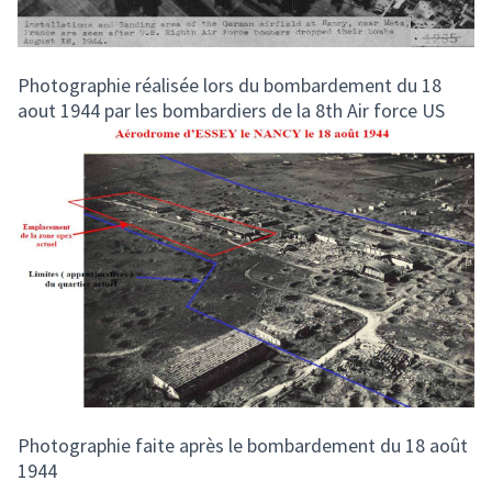
Photographie réalisée lors du bombardement du 18
aout 1944 par les bombardiers de la 8th Air force US
Photographie faite après le bombardement du 18 août
1944