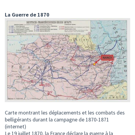
La Guerre de 1870
Carte montrant les déplacements et les combats des
belligérants durant la campagne de 1870-1871
(internet)
Le 19 juillet 1870, la France déclare la guerre à la