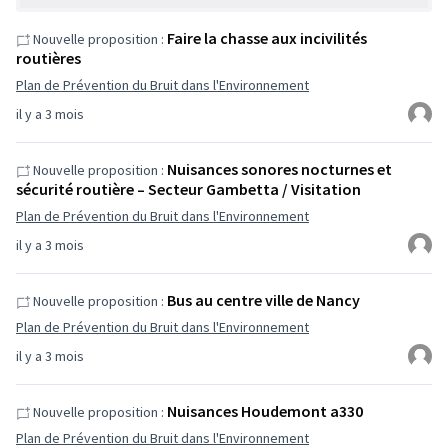
Faire la chasse aux incivilités
Nouvelle proposition :
routières
Plan de Prévention du Bruit dans l'Environnement
il y a 3 mois
Nuisances sonores nocturnes et
Nouvelle proposition :
sécurité routière – Secteur Gambetta / Visitation
Plan de Prévention du Bruit dans l'Environnement
il y a 3 mois
Bus au centre ville de Nancy
Nouvelle proposition :
Plan de Prévention du Bruit dans l'Environnement
il y a 3 mois
Nuisances Houdemont a330
Nouvelle proposition :
Plan de Prévention du Bruit dans l'Environnement