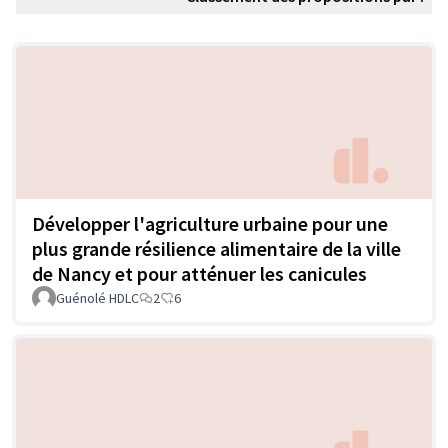
Développer l'agriculture urbaine pour une
plus grande résilience alimentaire de la ville
de Nancy et pour atténuer les canicules
Guénolé HDLC
2
6