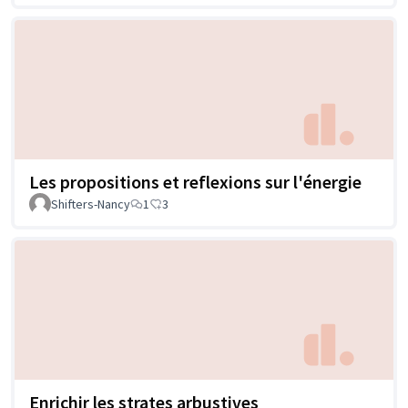
Les propositions et reflexions sur l'énergie
Shifters-Nancy
1
3
Enrichir les strates arbustives