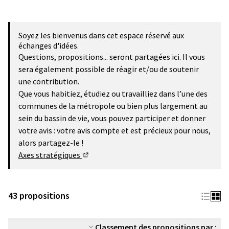
Soyez les bienvenus dans cet espace réservé aux
échanges d'idées.
Questions, propositions... seront partagées ici. Il vous
sera également possible de réagir et/ou de soutenir
une contribution.
Que vous habitiez, étudiez ou travailliez dans l’une des
communes de la métropole ou bien plus largement au
sein du bassin de vie, vous pouvez participer et donner
votre avis : votre avis compte et est précieux pour nous,
alors partagez-le !
Axes stratégiques
(Lien externe)
43 propositions
Classement des propositions par :