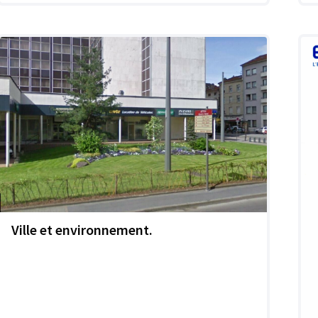
Ville et environnement.