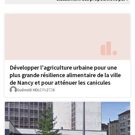
Développer l'agriculture urbaine pour une
plus grande résilience alimentaire de la ville
de Nancy et pour atténuer les canicules
Guénolé HDLC
2
6