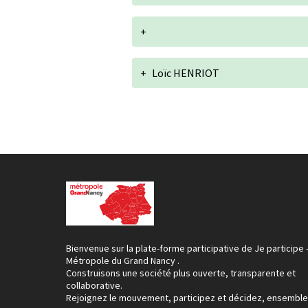
+
+
Loïc HENRIOT
Bienvenue sur la plate-forme participative de Je participe 
Métropole du Grand Nancy .
Construisons une société plus ouverte, transparente et
collaborative.
Rejoignez le mouvement, participez et décidez, ensemble