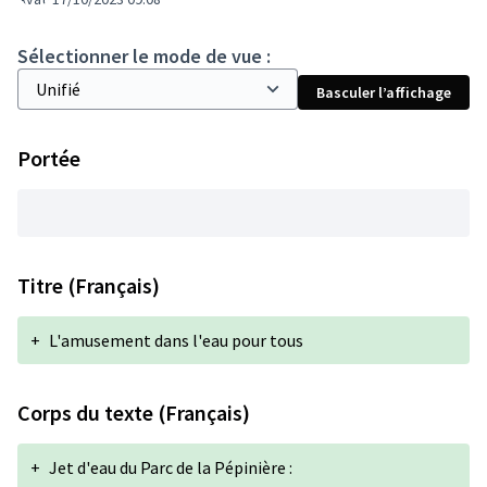
Sélectionner le mode de vue :
Basculer l’affichage
Portée
Titre (Français)
+
L'amusement dans l'eau pour tous
Corps du texte (Français)
+
Jet d'eau du Parc de la Pépinière :