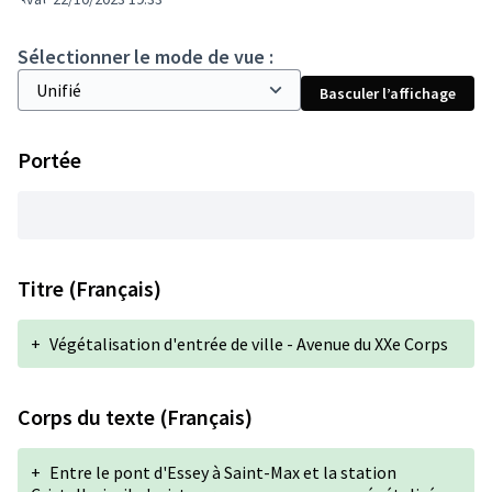
Sélectionner le mode de vue :
Basculer l’affichage
Portée
Titre (Français)
+
Végétalisation d'entrée de ville - Avenue du XXe Corps
Corps du texte (Français)
+
Entre le pont d'Essey à Saint-Max et la station