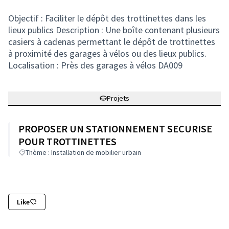
Objectif : Faciliter le dépôt des trottinettes dans les
lieux publics Description : Une boîte contenant plusieurs
casiers à cadenas permettant le dépôt de trottinettes
à proximité des garages à vélos ou des lieux publics.
Localisation : Près des garages à vélos DA009
Projets
PROPOSER UN STATIONNEMENT SECURISE
POUR TROTTINETTES
Thème : Installation de mobilier urbain
Like