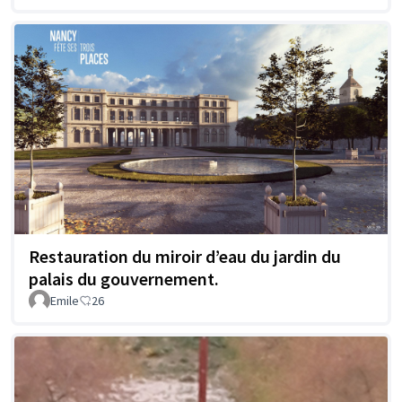
Restauration du miroir d’eau du jardin du
palais du gouvernement.
Emile
26