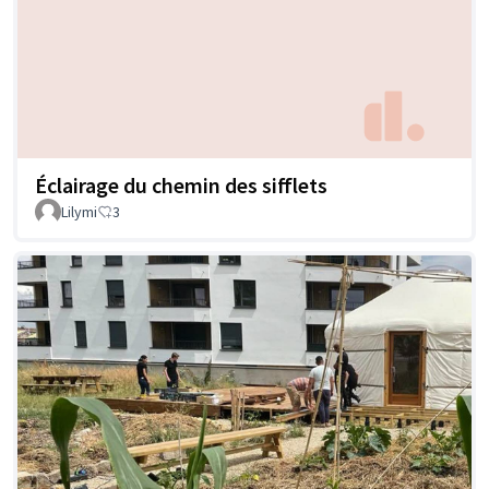
Éclairage du chemin des sifflets
Lilymi
3