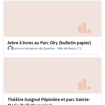
Arbre à livres au Parc Olry (bulletin papier)
Service Instances de Quartier - Ville de Nancy
2
Théâtre Guignol Pépinière et parc Sainte-