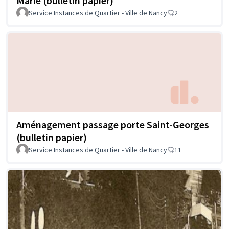
Marie (bulletin papier)
Service Instances de Quartier - Ville de Nancy
2
Aménagement passage porte Saint-Georges
(bulletin papier)
Service Instances de Quartier - Ville de Nancy
11