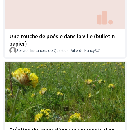
Une touche de poésie dans la ville (bulletin
papier)
Service Instances de Quartier - Ville de Nancy
1
Création de zones d'ensauvagements dans