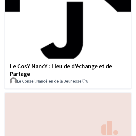
Le CosY NancY : Lieu de d’échange et de
Partage
Le Conseil Nancéien de la Jeunesse
6