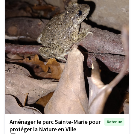
Aménager le parc Sainte-Marie pour
Retenue
protéger la Nature en Ville