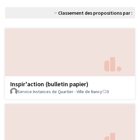
Classement des propositions par :
Inspir'action (bulletin papier)
Service Instances de Quartier - Ville de Nancy
0