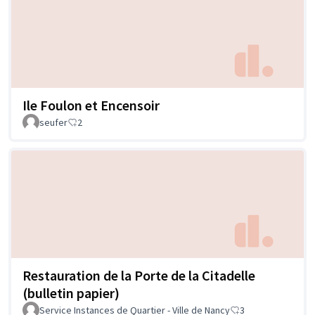
Ile Foulon et Encensoir
seufer
2
Restauration de la Porte de la Citadelle
(bulletin papier)
Service Instances de Quartier - Ville de Nancy
3