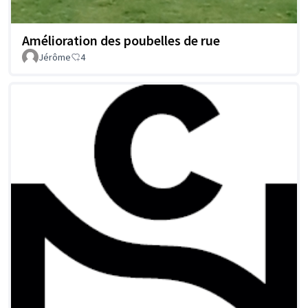
Amélioration des poubelles de rue
Jérôme
4