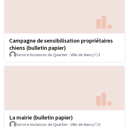
Campagne de sensibilisation propriétaires
chiens (bulletin papier)
Service Instances de Quartier - Ville de Nancy
3
La mairie (bulletin papier)
Service Instances de Quartier - Ville de Nancy
0