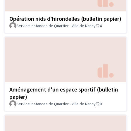
Opération nids d'hirondelles (bulletin papier)
Service Instances de Quartier - Ville de Nancy
4
Aménagement d'un espace sportif (bulletin
papier)
Service Instances de Quartier - Ville de Nancy
0