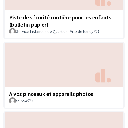
Piste de sécurité routière pour les enfants
(bulletin papier)
Service Instances de Quartier - Ville de Nancy
7
A vos pinceaux et appareils photos
felix54
2