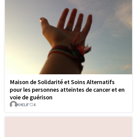
Maison de Solidarité et Soins Alternatifs
pour les personnes atteintes de cancer et en
voie de guérison
KHELIF
4