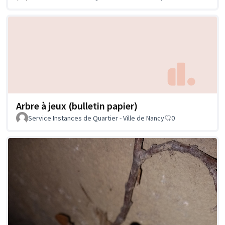
Arbre à jeux (bulletin papier)
Service Instances de Quartier - Ville de Nancy
0