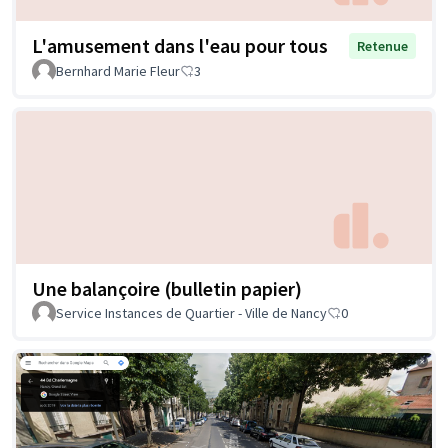
L'amusement dans l'eau pour tous
Retenue
Bernhard Marie Fleur
3
Une balançoire (bulletin papier)
Service Instances de Quartier - Ville de Nancy
0