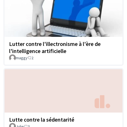
Lutter contre l'illectronisme à l'ère de
l'intelligence artificielle
maggy
2
Lutte contre la sédentarité
Julie
3