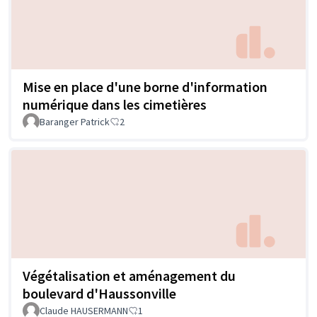
Mise en place d'une borne d'information
numérique dans les cimetières
Baranger Patrick
2
Végétalisation et aménagement du
boulevard d'Haussonville
Claude HAUSERMANN
1