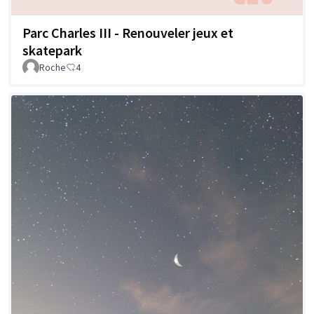
Parc Charles III - Renouveler jeux et
skatepark
Roche
4