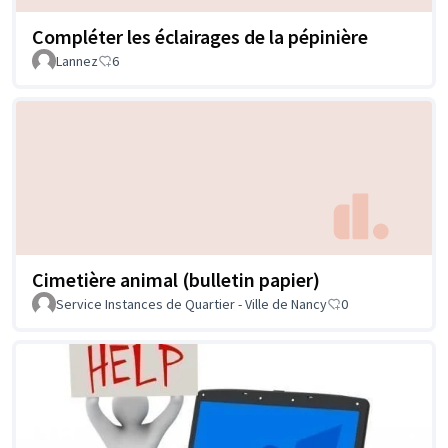
Compléter les éclairages de la pépinière
Lannez
6
Cimetière animal (bulletin papier)
Service Instances de Quartier - Ville de Nancy
0