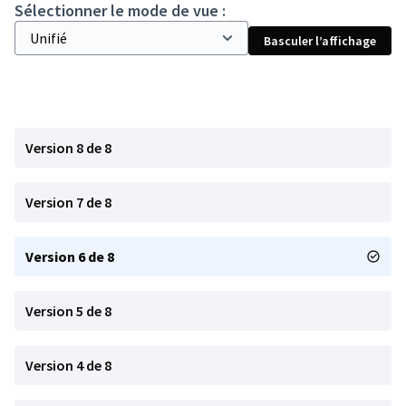
Sélectionner le mode de vue :
Basculer l’affichage
Version 8 de 8
Version 7 de 8
Version 6 de 8
Version 5 de 8
Version 4 de 8