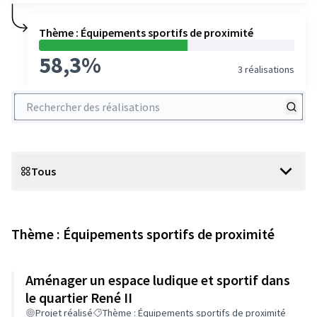
Thème : Équipements sportifs de proximité
58,3%
3 réalisations
Rechercher des réalisations
Tous
Scope
Thème : Équipements sportifs de proximité
Aménager un espace ludique et sportif dans
le quartier René II
Projet réalisé
Thème : Équipements sportifs de proximité