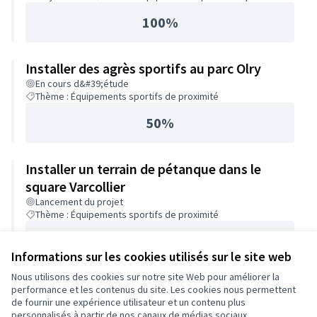
100%
Installer des agrès sportifs au parc Olry
En cours d&#39;étude
Thème : Équipements sportifs de proximité
50%
Installer un terrain de pétanque dans le
square Varcollier
Lancement du projet
Thème : Équipements sportifs de proximité
25%
Informations sur les cookies utilisés sur le site web
Nous utilisons des cookies sur notre site Web pour améliorer la
performance et les contenus du site. Les cookies nous permettent
de fournir une expérience utilisateur et un contenu plus
personnalisés à partir de nos canaux de médias sociaux.