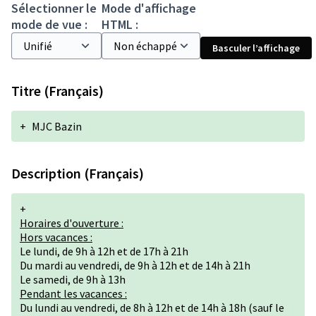
Sélectionner le
Mode d'affichage
mode de vue :
HTML :
Basculer l’affichage
Titre (Français)
+
MJC Bazin
Description (Français)
+
Horaires d'ouverture :
Hors vacances :
Le lundi, de 9h à 12h et de 17h à 21h
Du mardi au vendredi, de 9h à 12h et de 14h à 21h
Le samedi, de 9h à 13h
Pendant les vacances :
Du lundi au vendredi, de 8h à 12h et de 14h à 18h (sauf le