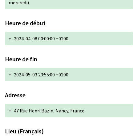
mercredi)
Heure de début
+
2024-04-08 00:00:00 +0200
Heure de fin
+
2024-05-03 23:55:00 +0200
Adresse
+
47 Rue Henri Bazin, Nancy, France
Lieu (Français)