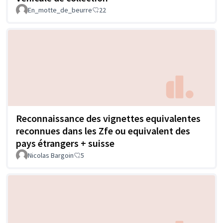
En_motte_de_beurre
22
Reconnaissance des vignettes equivalentes
reconnues dans les Zfe ou equivalent des
pays étrangers + suisse
Nicolas Bargoin
5