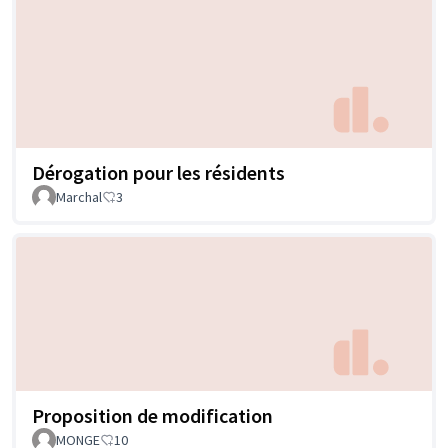
Dérogation pour les résidents
Marchal
3
Proposition de modification
MONGE
10