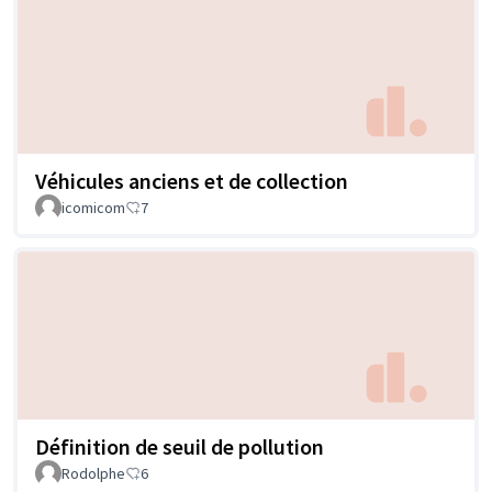
Véhicules anciens et de collection
icomicom
7
Définition de seuil de pollution
Rodolphe
6