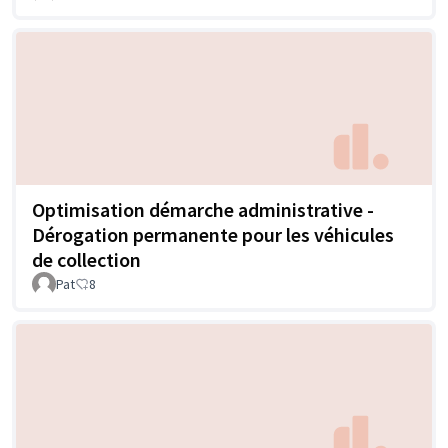
Optimisation démarche administrative -
Dérogation permanente pour les véhicules
de collection
Pat
8