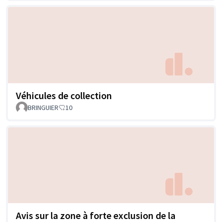
Véhicules de collection
BRINGUIER
10
Avis sur la zone à forte exclusion de la