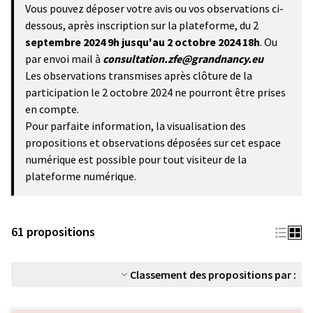
Vous pouvez déposer votre avis ou vos observations ci-
dessous, après inscription sur la plateforme, du 2
septembre 2024 9h
jusqu'au 2 octobre 2024 18h
. Ou
par envoi mail à
consultation.zfe@grandnancy.eu
Les observations transmises après clôture de la
participation le 2 octobre 2024 ne pourront être prises
en compte.
Pour parfaite information, la visualisation des
propositions et observations déposées sur cet espace
numérique est possible pour tout visiteur de la
plateforme numérique.
61 propositions
Classement des propositions par :